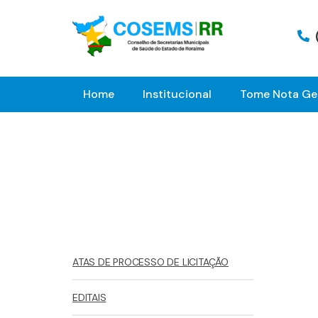
Home
Institucional
Tome Nota Ge
ATAS DE PROCESSO DE LICITAÇÃO
EDITAIS