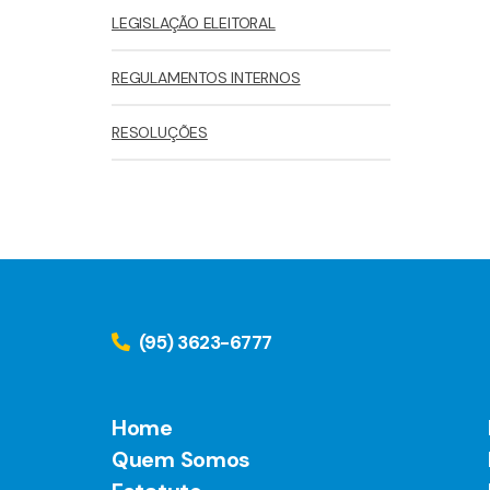
LEGISLAÇÃO ELEITORAL
REGULAMENTOS INTERNOS
RESOLUÇÕES
(95) 3623-6777
Home
Quem Somos