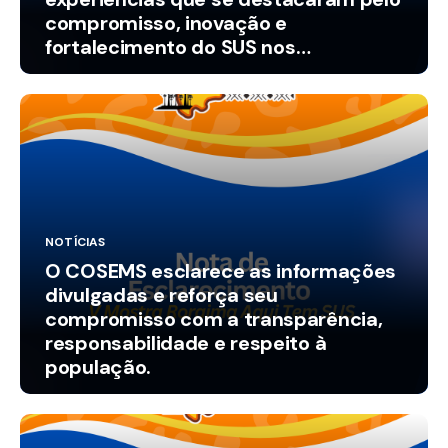
compromisso, inovação e
fortalecimento do SUS nos
municípios.
NOTÍCIAS
O COSEMS esclarece as informações
divulgadas e reforça seu
compromisso com a transparência,
responsabilidade e respeito à
população.