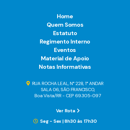
Home
Quem Somos
Estatuto
Regimento Interno
Eventos
Material de Apoio
Notas Informativas
RUA ROCHA LEAL, N° 228, 1° ANDAR
SALA 06, SÃO FRANCISCO,
Boa Vista/RR - CEP 69.305-097
Ver Rota
Seg - Sex | 8h30 às 17h30