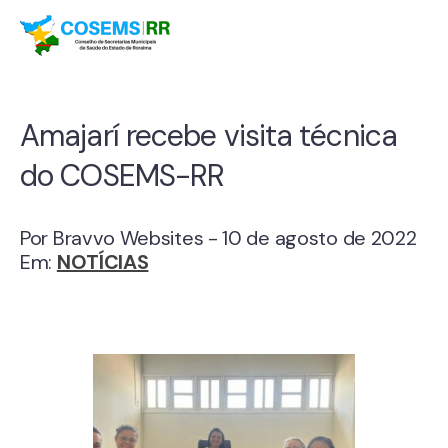
Amajarí recebe visita técnica
do COSEMS-RR
Por Bravvo Websites - 10 de agosto de 2022
Em:
NOTÍCIAS