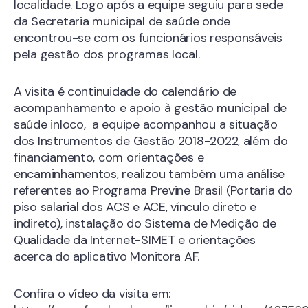
localidade. Logo após a equipe seguiu para sede
da Secretaria municipal de saúde onde
encontrou-se com os funcionários responsáveis
pela gestão dos programas local.
A visita é continuidade do calendário de
acompanhamento e apoio à gestão municipal de
saúde inloco, a equipe acompanhou a situação
dos Instrumentos de Gestão 2018-2022, além do
financiamento, com orientações e
encaminhamentos, realizou também uma análise
referentes ao Programa Previne Brasil (Portaria do
piso salarial dos ACS e ACE, vínculo direto e
indireto), instalação do Sistema de Medição de
Qualidade da Internet-SIMET e orientações
acerca do aplicativo Monitora AF.
Confira o vídeo da visita em: