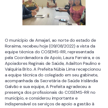
O município de Amajarí, ao norte do estado de
Roraima, recebeu hoje (09/08/2022) a vista da
equipe técnica do COSEMS-RR, representada
pela Coordenadora de Apoio, Laura Ferreira, e os
Apoiadores Reginais de Saúde, Adailton Paulino e
Valquíria Brito. A Prefeita Núbia Lima recepcionou
a equipe técnica do colegiado em seu gabinete,
acompanhada da Secretária de Saúde Irislândia
Galvão e sua equipe, A Prefeita agradeceu a
presença dos profissionais do COSEMS-RR no
município, e considerou importante e
indispensável os serviços de apoio a gestão à