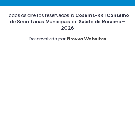
Todos os direitos reservados
© Cosems-RR | Conselho
de Secretarias Municipais de Saúde de Roraima –
2026
Desenvolvido por
Bravvo Websites