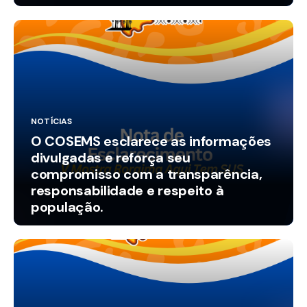
municípios.
NOTÍCIAS
O COSEMS esclarece as informações
divulgadas e reforça seu
compromisso com a transparência,
responsabilidade e respeito à
população.