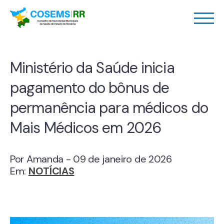
Ministério da Saúde inicia
pagamento do bônus de
permanência para médicos do
Mais Médicos em 2026
Por Amanda - 09 de janeiro de 2026
Em:
NOTÍCIAS