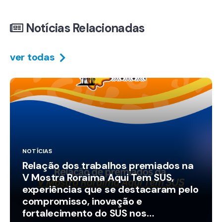
Notícias Relacionadas
ver todas
NOTÍCIAS
Relação dos trabalhos premiados na
V Mostra Roraima Aqui Tem SUS,
experiências que se destacaram pelo
compromisso, inovação e
fortalecimento do SUS nos