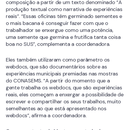
composição a partir de um texto denominado “A
produção textual como narrativa de experiências
reais”. “Essas oficinas têm germinado sementes e
o mais bacana é conseguir fazer com que o
trabalhador se enxergue como uma potência,
uma semente que germina e frutifica tanta coisa
boa no SUS”, complementa a coordenadora.
Eles também utilizaram como parâmetro os
webdocs, que são documentários sobre as
experiências municipais premiadas nas mostras
do CONASEMS. “A partir do momento que a
gente trabalha os webdocs, que são experiências
reais, eles começam a enxergar a possibilidade de
escrever e compartilhar os seus trabalhos, muito
semelhantes ao que está apresentado nos
webdocs”, afirma a coordenadora.