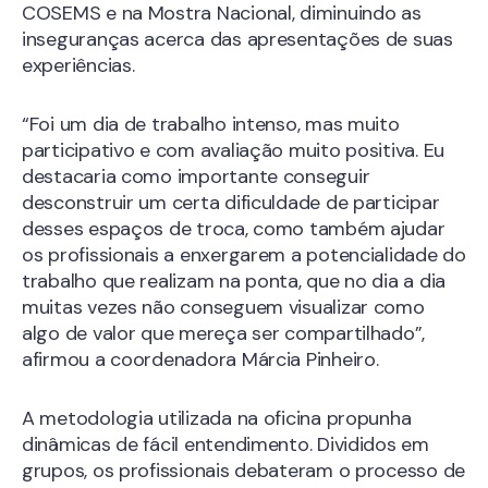
COSEMS e na Mostra Nacional, diminuindo as
inseguranças acerca das apresentações de suas
experiências.
“Foi um dia de trabalho intenso, mas muito
participativo e com avaliação muito positiva. Eu
destacaria como importante conseguir
desconstruir um certa dificuldade de participar
desses espaços de troca, como também ajudar
os profissionais a enxergarem a potencialidade do
trabalho que realizam na ponta, que no dia a dia
muitas vezes não conseguem visualizar como
algo de valor que mereça ser compartilhado”,
afirmou a coordenadora Márcia Pinheiro.
A metodologia utilizada na oficina propunha
dinâmicas de fácil entendimento. Divididos em
grupos, os profissionais debateram o processo de