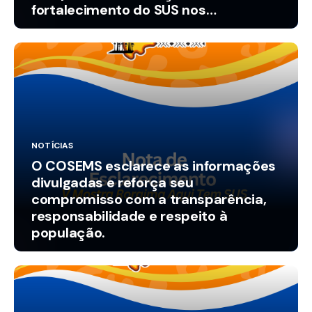
fortalecimento do SUS nos
municípios.
NOTÍCIAS
O COSEMS esclarece as informações
divulgadas e reforça seu
compromisso com a transparência,
responsabilidade e respeito à
população.