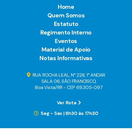
Home
Quem Somos
Estatuto
Regimento Interno
Eventos
Material de Apoio
Notas Informativas
RUA ROCHA LEAL, N° 228, 1° ANDAR
SALA 06, SÃO FRANCISCO,
Boa Vista/RR - CEP 69.305-097
Ver Rota
Seg - Sex | 8h30 às 17h30