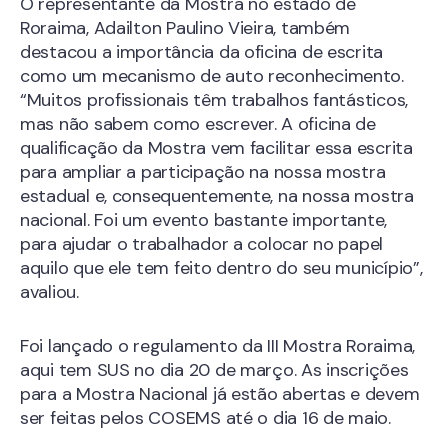
O representante da Mostra no estado de
Roraima, Adailton Paulino Vieira, também
destacou a importância da oficina de escrita
como um mecanismo de auto reconhecimento.
“Muitos profissionais têm trabalhos fantásticos,
mas não sabem como escrever. A oficina de
qualificação da Mostra vem facilitar essa escrita
para ampliar a participação na nossa mostra
estadual e, consequentemente, na nossa mostra
nacional. Foi um evento bastante importante,
para ajudar o trabalhador a colocar no papel
aquilo que ele tem feito dentro do seu município”,
avaliou.
Foi lançado o regulamento da III Mostra Roraima,
aqui tem SUS no dia 20 de março. As inscrições
para a Mostra Nacional já estão abertas e devem
ser feitas pelos COSEMS até o dia 16 de maio.