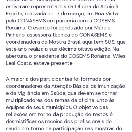
estiveram representados na Oficina de Apoio à
Escrita, realizada no 17 de março, em Boa Vista,
pelo CONASEMS em parceria com a COSEMS
Roraima. O evento foi conduzido por Márcia
Pinheiro, assessora técnica do CONASEMS e
coordenadora da Mostra Brasil, aqui tem SUS, que
este ano realiza a sua décima oitava edição. Na
abertura, o presidente do COSEMS Roraima, Wiles
Leal Costa, esteve presente.
A maioria dos participantes foi formada por
coordenadores da Atenção Básica, da Imunização
e da Vigilância em Saúde, que devem se tornar
multiplicadores dos temas da oficina junto às
equipes de seus municípios. O objetivo das
reflexões em torno da produção de textos é
desmistificar os receios dos profissionais de
saúde em torno da participação nas mostras do