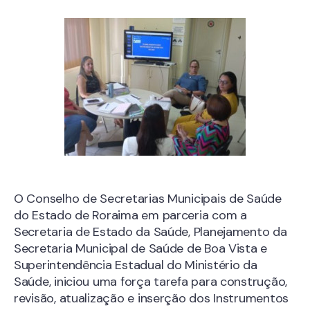
O Conselho de Secretarias Municipais de Saúde
do Estado de Roraima em parceria com a
Secretaria de Estado da Saúde, Planejamento da
Secretaria Municipal de Saúde de Boa Vista e
Superintendência Estadual do Ministério da
Saúde, iniciou uma força tarefa para construção,
revisão, atualização e inserção dos Instrumentos