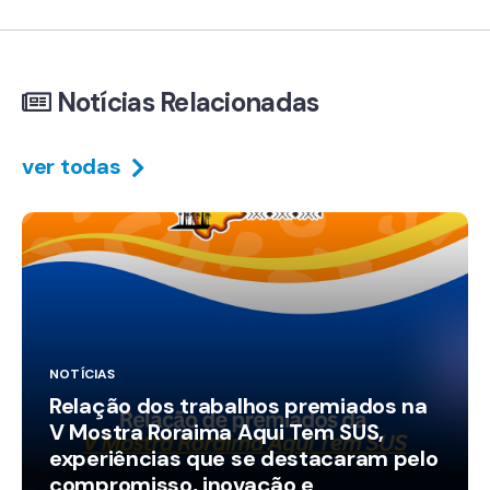
Notícias Relacionadas
ver todas
NOTÍCIAS
Relação dos trabalhos premiados na
V Mostra Roraima Aqui Tem SUS,
experiências que se destacaram pelo
compromisso, inovação e