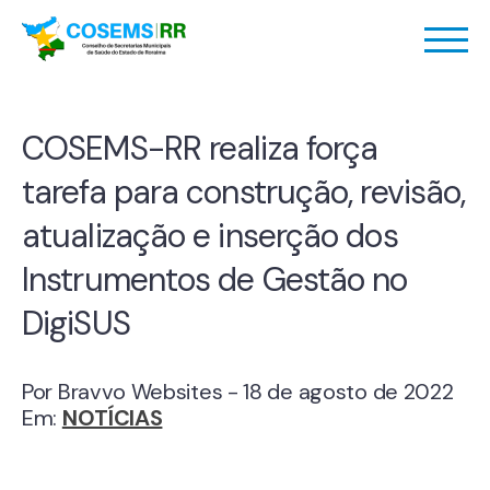
COSEMS-RR realiza força
tarefa para construção, revisão,
atualização e inserção dos
Instrumentos de Gestão no
DigiSUS
Por Bravvo Websites - 18 de agosto de 2022
Em:
NOTÍCIAS