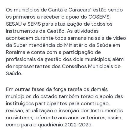
Os municípios de Cantá e Caracaraí estão sendo
os primeiros a receber o apoio do COSEMS,
SESAU e SEMS para atualização de todos os
Instrumentos de Gestão. As atividades
acontecem durante toda semana na sala de vídeo
da Superintendência do Ministério da Saúde em
Roraima e conta com a participação de
profissionais da gestão dos dois municípios, além
de representantes dos Conselhos Municipais de
Saúde.
Em outras fases da força tarefa os demais
municípios do estado também terão o apoio das
instituições participantes para construção,
revisão, atualização e inserção dos Instrumentos
no sistema, referente aos anos anteriores, assim
como para o quadriênio 2022-2025.