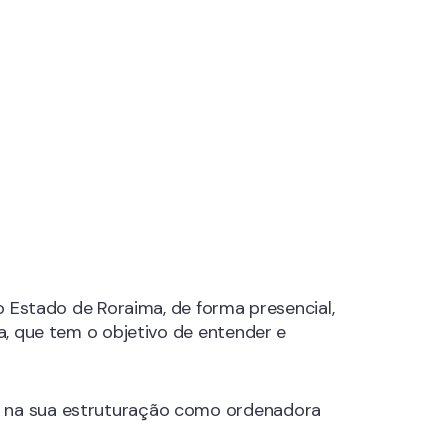
o Estado de Roraima, de forma presencial,
a, que tem o objetivo de entender e
e na sua estruturação como ordenadora