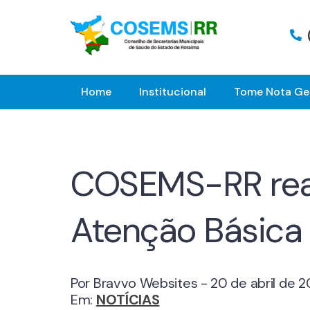
Home
Institucional
Tome Nota Ge
COSEMS-RR real
Atenção Básica
Por Bravvo Websites - 20 de abril de 
Em:
NOTÍCIAS