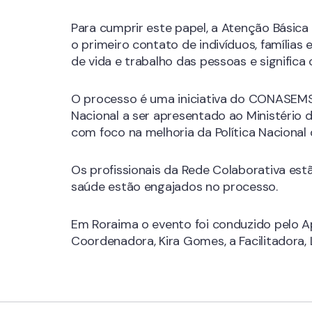
Para cumprir este papel, a Atenção Básica
o primeiro contato de indivíduos, família
de vida e trabalho das pessoas e signific
O processo é uma iniciativa do CONASEMS
Nacional a ser apresentado ao Ministério
com foco na melhoria da Política Nacional 
Os profissionais da Rede Colaborativa est
saúde estão engajados no processo.
Em Roraima o evento foi conduzido pelo Ap
Coordenadora, Kira Gomes, a Facilitadora, L