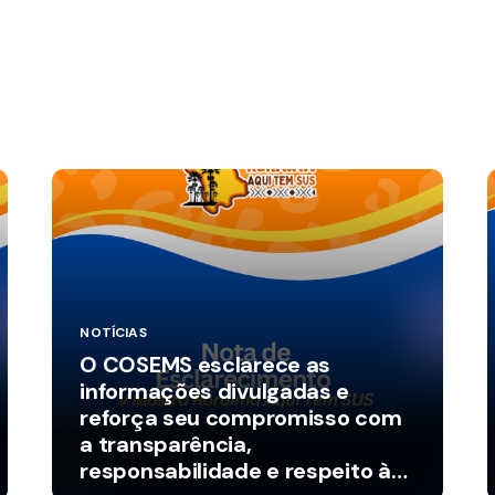
NOTÍCIAS
O COSEMS esclarece as
informações divulgadas e
reforça seu compromisso com
a transparência,
responsabilidade e respeito à