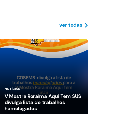
ver todas
NOTÍCIAS
V Mostra Roraima Aqui Tem SUS
divulga lista de trabalhos
homologados