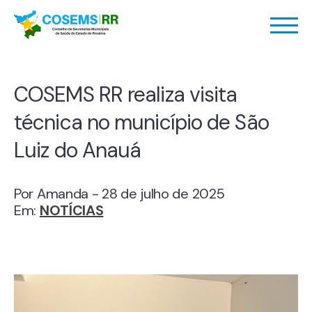
COSEMS RR realiza visita
técnica no município de São
Luiz do Anauá
Por Amanda - 28 de julho de 2025
Em:
NOTÍCIAS