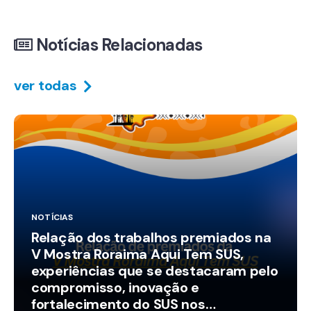
Notícias Relacionadas
ver todas
NOTÍCIAS
Relação dos trabalhos premiados na
V Mostra Roraima Aqui Tem SUS,
experiências que se destacaram pelo
compromisso, inovação e
fortalecimento do SUS nos