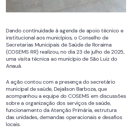
Dando continuidade à agenda de apoio técnico e
institucional aos municípios, o Conselho de
Secretarias Municipais de Saúde de Roraima
(COSEMS RR) realizou, no dia 23 de julho de 2025,
uma visita técnica ao município de São Luiz do
Anauá.
A ação contou com a presença do secretário
municipal de saúde, Dejailson Barboza, que
acompanhou a equipe do COSEMS em discussões
sobre a organização dos serviços de saúde,
funcionamento da Atenção Primária, estrutura
das unidades, demandas operacionais e desafios
locais.