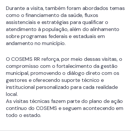
Durante a visita, também foram abordados temas
como o financiamento da saúde, fluxos
assistenciais e estratégias para qualificar o
atendimento à população, além do alinhamento
sobre programas federais e estaduais em
andamento no município.
O COSEMS RR reforça, por meio dessas visitas, o
compromisso com o fortalecimento da gestão
municipal, promovendo o diálogo direto com os
gestores e oferecendo suporte técnico e
institucional personalizado para cada realidade
local.
As visitas técnicas fazem parte do plano de ação
contínuo do COSEMS e seguem acontecendo em
todo o estado.