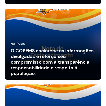
municípios.
NOTÍCIAS
O COSEMS esclarece as informações
divulgadas e reforça seu
compromisso com a transparência,
responsabilidade e respeito à
população.