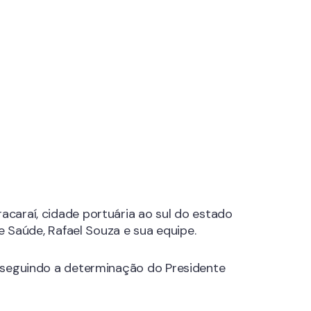
caraí, cidade portuária ao sul do estado
e Saúde, Rafael Souza e sua equipe.
, seguindo a determinação do Presidente