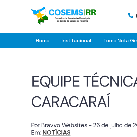
Home
Institucional
Tome Nota Ge
EQUIPE TÉCNIC
CARACARAÍ
Por Bravvo Websites - 26 de julho de 
Em:
NOTÍCIAS