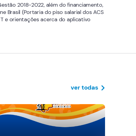
Gestão 2018-2022, além do financiamento,
Brasil (Portaria do piso salarial dos ACS
ET e orientações acerca do aplicativo
ver todas