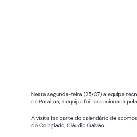
Nesta segunda-feira (25/07) a equipe técn
de Roraima, a equipe foi recepcionada pela
A visita faz parte do calendário de acom
do Colegiado, Cláudio Galvão.