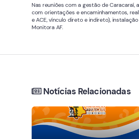
Nas reuniões com a gestão de Caracaraí,
com orientações e encaminhamentos, realiz
e ACE, vínculo direto e indireto), instala
Monitora AF.
Notícias Relacionadas