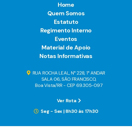
Home
Quem Somos
Estatuto
Regimento Interno
Eventos
Material de Apoio
Notas Informativas
RUA ROCHA LEAL, N° 228, 1° ANDAR
SALA 06, SÃO FRANCISCO,
Boa Vista/RR - CEP 69.305-097
Ver Rota
Seg - Sex | 8h30 às 17h30