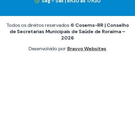
Seg - Sex | 8h30 às 17h30
Todos os direitos reservados
© Cosems-RR | Conselho
de Secretarias Municipais de Saúde de Roraima –
2026
Desenvolvido por
Bravvo Websites