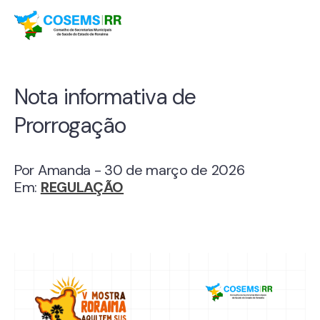
Nota informativa de
Prorrogação
Por Amanda - 30 de março de 2026
Em:
REGULAÇÃO