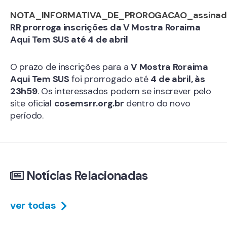
NOTA_INFORMATIVA_DE_PROROGACAO_assinad
RR prorroga inscrições da V Mostra Roraima
Aqui Tem SUS até 4 de abril
O prazo de inscrições para a
V Mostra Roraima
Aqui Tem SUS
foi prorrogado até
4 de abril, às
23h59
. Os interessados podem se inscrever pelo
site oficial
cosemsrr.org.br
dentro do novo
período.
Notícias Relacionadas
ver todas