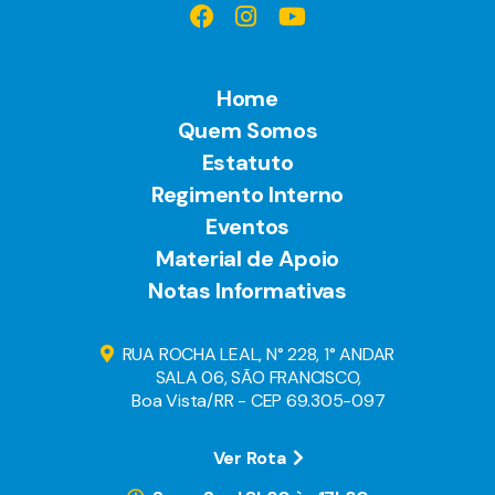
Home
Quem Somos
Estatuto
Regimento Interno
Eventos
Material de Apoio
Notas Informativas
RUA ROCHA LEAL, N° 228, 1° ANDAR
SALA 06, SÃO FRANCISCO,
Boa Vista/RR - CEP 69.305-097
Ver Rota