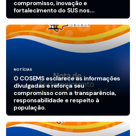
compromisso, inovação e
fortalecimento do SUS nos
municípios.
NOTÍCIAS
O COSEMS esclarece as informações
divulgadas e reforça seu
compromisso com a transparência,
responsabilidade e respeito à
população.