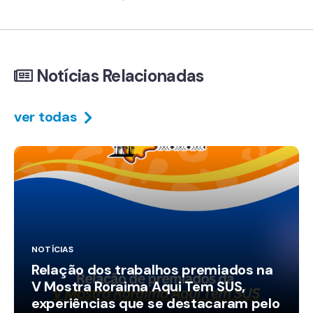
Notícias Relacionadas
ver todas
NOTÍCIAS
Relação dos trabalhos premiados na
V Mostra Roraima Aqui Tem SUS,
experiências que se destacaram pelo