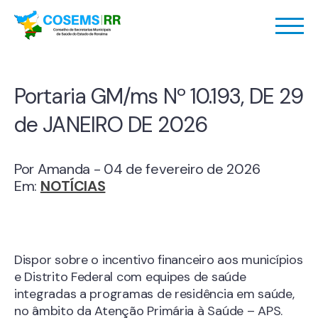
Portaria GM/ms Nº 10.193, DE 29
de JANEIRO DE 2026
Por Amanda - 04 de fevereiro de 2026
Em:
NOTÍCIAS
Dispor sobre o incentivo financeiro aos municípios
e Distrito Federal com equipes de saúde
integradas a programas de residência em saúde,
no âmbito da Atenção Primária à Saúde – APS.