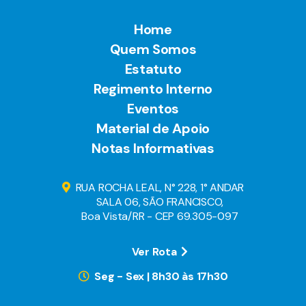
Home
Quem Somos
Estatuto
Regimento Interno
Eventos
Material de Apoio
Notas Informativas
RUA ROCHA LEAL, N° 228, 1° ANDAR
SALA 06, SÃO FRANCISCO,
Boa Vista/RR - CEP 69.305-097
Ver Rota
Seg - Sex | 8h30 às 17h30