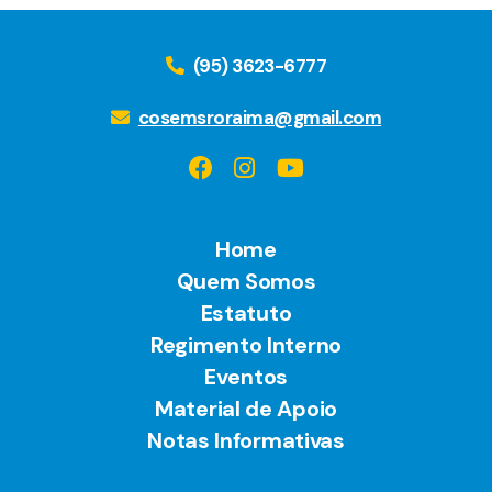
(95) 3623-6777
cosemsroraima@gmail.com
Home
Quem Somos
Estatuto
Regimento Interno
Eventos
Material de Apoio
Notas Informativas