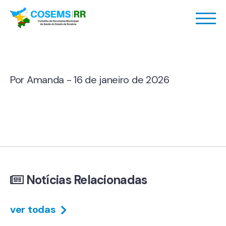
Por Amanda - 16 de janeiro de 2026
Notícias Relacionadas
ver todas