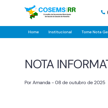
Home
Institucional
Tome Nota Ge
NOTA INFORMAT
Por Amanda - 08 de outubro de 2025