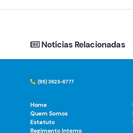
Notícias Relacionadas
(95) 3623-6777
Home
Quem Somos
Estatuto
Regimento Interno