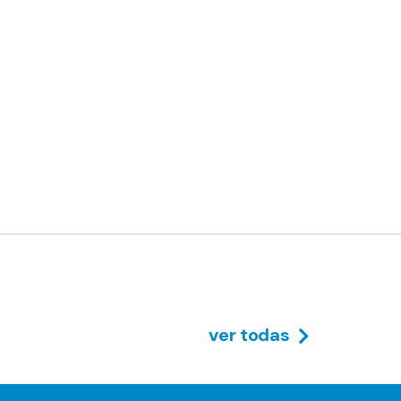
ver todas