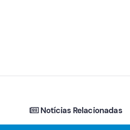
Notícias Relacionadas