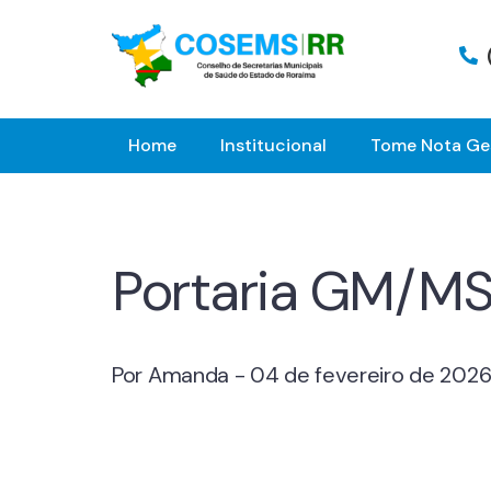
Home
Institucional
Tome Nota Ge
Portaria GM/MS 
Por Amanda - 04 de fevereiro de 202