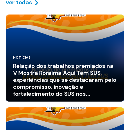
ver todas
NOTÍCIAS
Relação dos trabalhos premiados na
V Mostra Roraima Aqui Tem SUS,
experiências que se destacaram pelo
compromisso, inovação e
fortalecimento do SUS nos
municípios.