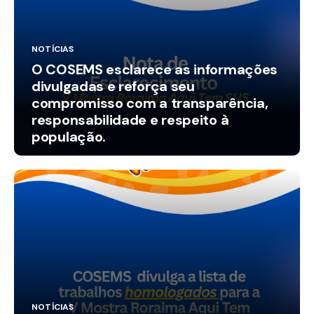
NOTÍCIAS
O COSEMS esclarece as informações
divulgadas e reforça seu
compromisso com a transparência,
responsabilidade e respeito à
população.
NOTÍCIAS