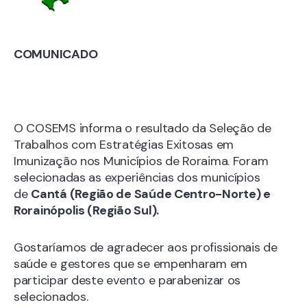
COMUNICADO
O COSEMS informa o resultado da Seleção de
Trabalhos com Estratégias Exitosas em
Imunização nos Municípios de Roraima. Foram
selecionadas as experiências dos municípios
de
Cantá (Região de Saúde Centro-Norte) e
Rorainópolis (Região Sul).
Gostaríamos de agradecer aos profissionais de
saúde e gestores que se empenharam em
participar deste evento e parabenizar os
selecionados.