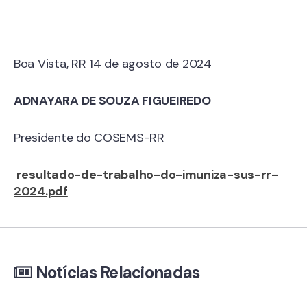
Boa Vista, RR 14 de agosto de 2024
ADNAYARA DE SOUZA FIGUEIREDO
Presidente do COSEMS-RR
resultado-de-trabalho-do-imuniza-sus-rr-
2024.pdf
Notícias Relacionadas