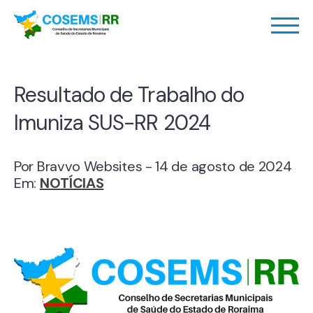
Resultado de Trabalho do
Imuniza SUS-RR 2024
Por Bravvo Websites - 14 de agosto de 2024
Em:
NOTÍCIAS